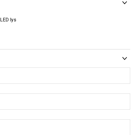
LED lys