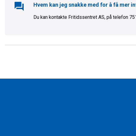
Hvem kan jeg snakke med for å få mer 
Du kan kontakte Fritidssentret AS, på telefon 75