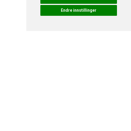
Endre innstillinger