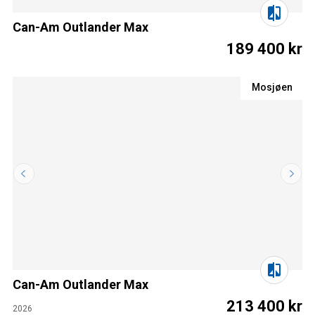
Can-Am Outlander Max
189 400 kr
Mosjøen
Can-Am Outlander Max
213 400 kr
2026