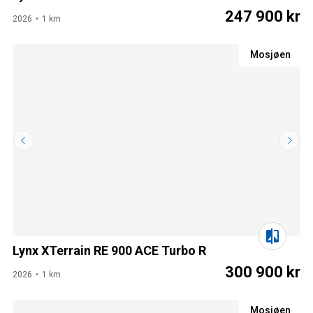
247 900 kr
2026
1 km
Mosjøen
Lynx XTerrain RE 900 ACE Turbo R
300 900 kr
2026
1 km
Mosjøen