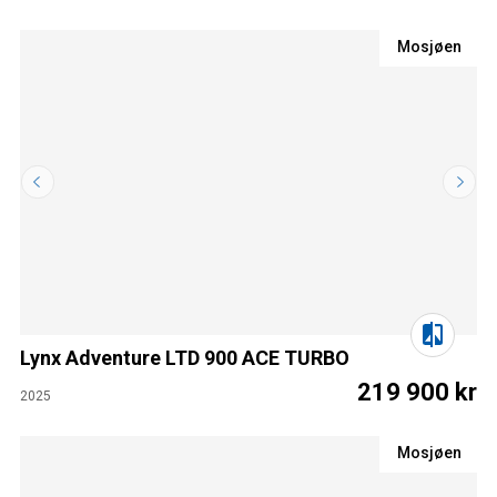
Mosjøen
Lynx Adventure LTD 900 ACE TURBO
219 900 kr
2025
Mosjøen