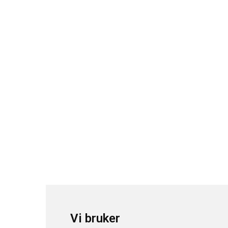
Vi bruker