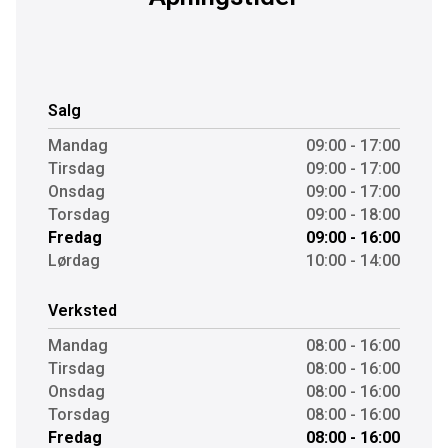
Salg
Mandag
09:00 - 17:00
Tirsdag
09:00 - 17:00
Onsdag
09:00 - 17:00
Torsdag
09:00 - 18:00
Fredag
09:00 - 16:00
Lørdag
10:00 - 14:00
Verksted
Mandag
08:00 - 16:00
Tirsdag
08:00 - 16:00
Onsdag
08:00 - 16:00
Torsdag
08:00 - 16:00
Fredag
08:00 - 16:00