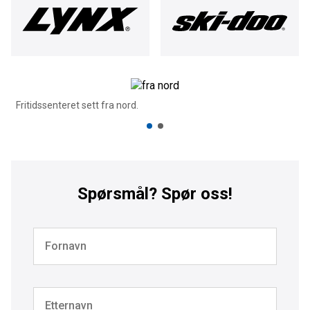
Fritidssenteret sett fra nord.
Spørsmål? Spør oss!