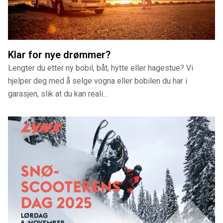
Klar for nye drømmer?
Lengter du etter ny bobil, båt, hytte eller hagestue? Vi
hjelper deg med å selge vogna eller bobilen du har i
garasjen, slik at du kan reali...