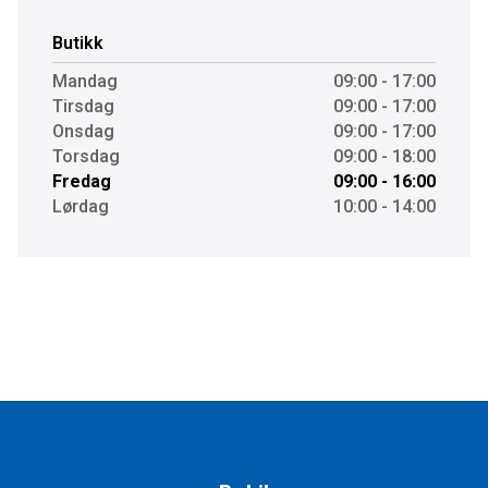
Butikk
Mandag
09:00 - 17:00
Tirsdag
09:00 - 17:00
Onsdag
09:00 - 17:00
Torsdag
09:00 - 18:00
Fredag
09:00 - 16:00
Lørdag
10:00 - 14:00