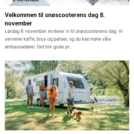
Velkommen til snøscooterens dag 8.
november
Lørdag 8. november inviterer vi til snøscooterens dag. Vi
serverer kaffe, brus og pølser, og du kan møte våre
ambassadører. Det blir gode pr...