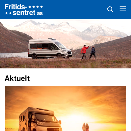
Aktuelt