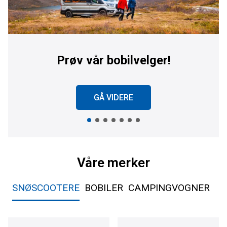
Prøv vår bobilvelger!
GÅ VIDERE
Våre merker
SNØSCOOTERE
BOBILER
CAMPINGVOGNER