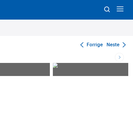
Forrige
Neste