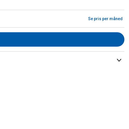
Se pris per måned