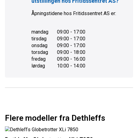
utstillingen hos
Fritidssentret AS
?
Åpningstidene hos
Fritidssentret AS
er:
mandag
09:00 - 17:00
tirsdag
09:00 - 17:00
onsdag
09:00 - 17:00
torsdag
09:00 - 18:00
fredag
09:00 - 16:00
lørdag
10:00 - 14:00
Flere modeller fra Dethleffs