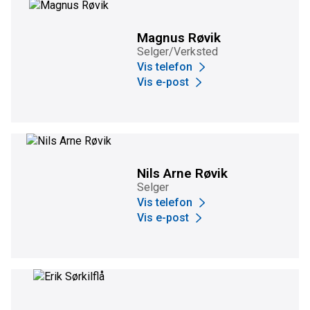
Magnus Røvik
Selger/Verksted
Vis telefon
Vis e-post
Nils Arne Røvik
Selger
Vis telefon
Vis e-post