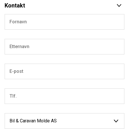
Kontakt