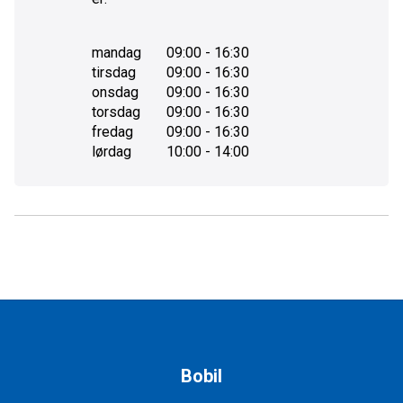
mandag
09:00 - 16:30
tirsdag
09:00 - 16:30
onsdag
09:00 - 16:30
torsdag
09:00 - 16:30
fredag
09:00 - 16:30
lørdag
10:00 - 14:00
Bobil