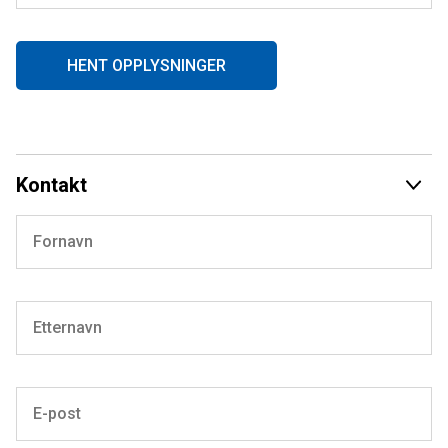
HENT OPPLYSNINGER
Kontakt